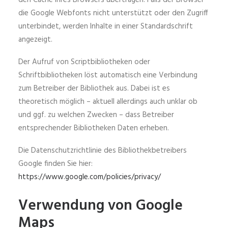
den Cache Ihres Browsers übertragen. Falls der Browser
die Google Webfonts nicht unterstützt oder den Zugriff
unterbindet, werden Inhalte in einer Standardschrift
angezeigt.
Der Aufruf von Scriptbibliotheken oder
Schriftbibliotheken löst automatisch eine Verbindung
zum Betreiber der Bibliothek aus. Dabei ist es
theoretisch möglich – aktuell allerdings auch unklar ob
und ggf. zu welchen Zwecken – dass Betreiber
entsprechender Bibliotheken Daten erheben.
Die Datenschutzrichtlinie des Bibliothekbetreibers
Google finden Sie hier:
https://www.google.com/policies/privacy/
Verwendung von Google
Maps