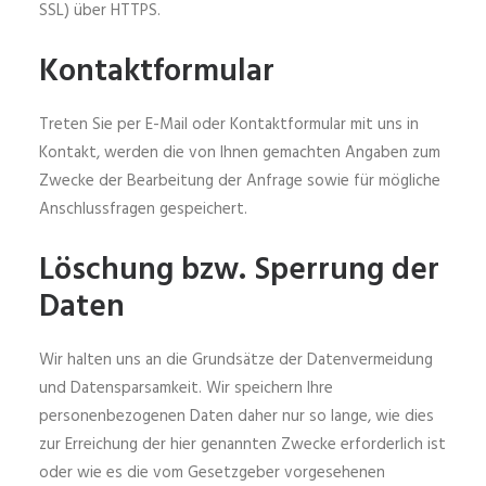
SSL) über HTTPS.
Kontaktformular
Treten Sie per E-Mail oder Kontaktformular mit uns in
Kontakt, werden die von Ihnen gemachten Angaben zum
Zwecke der Bearbeitung der Anfrage sowie für mögliche
Anschlussfragen gespeichert.
Löschung bzw. Sperrung der
Daten
Wir halten uns an die Grundsätze der Datenvermeidung
und Datensparsamkeit. Wir speichern Ihre
personenbezogenen Daten daher nur so lange, wie dies
zur Erreichung der hier genannten Zwecke erforderlich ist
oder wie es die vom Gesetzgeber vorgesehenen