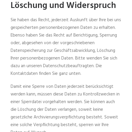
Löschung und Widerspruch
Sie haben das Recht, jederzeit Auskunft über Ihre bei uns
gespeicherten personenbezogenen Daten zu erhalten.
Ebenso haben Sie das Recht auf Berichtigung, Sperrung
oder, abgesehen von der vorgeschriebenen
Datenspeicherung zur Geschäftsabwicklung, Löschung
Ihrer personenbezogenen Daten. Bitte wenden Sie sich
dazu an unseren Datenschutzbeauftragten. Die
Kontaktdaten finden Sie ganz unten.
Damit eine Sperre von Daten jederzeit berücksichtigt
werden kann, müssen diese Daten zu Kontrollzwecken in
einer Sperrdatei vorgehalten werden. Sie können auch
die Löschung der Daten verlangen, soweit keine
gesetzliche Archivierungsverpflichtung besteht. Soweit
eine solche Verpflichtung besteht, sperren wir Ihre