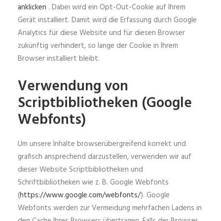
anklicken
. Dabei wird ein Opt-Out-Cookie auf Ihrem
Gerät installiert. Damit wird die Erfassung durch Google
Analytics für diese Website und für diesen Browser
zukünftig verhindert, so lange der Cookie in Ihrem
Browser installiert bleibt.
Verwendung von
Scriptbibliotheken (Google
Webfonts)
Um unsere Inhalte browserübergreifend korrekt und
grafisch ansprechend darzustellen, verwenden wir auf
dieser Website Scriptbibliotheken und
Schriftbibliotheken wie z. B. Google Webfonts
(
https://www.google.com/webfonts/
). Google
Webfonts werden zur Vermeidung mehrfachen Ladens in