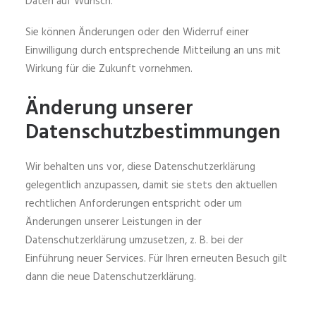
Daten auf Wunsch.
Sie können Änderungen oder den Widerruf einer
Einwilligung durch entsprechende Mitteilung an uns mit
Wirkung für die Zukunft vornehmen.
Änderung unserer
Datenschutzbestimmungen
Wir behalten uns vor, diese Datenschutzerklärung
gelegentlich anzupassen, damit sie stets den aktuellen
rechtlichen Anforderungen entspricht oder um
Änderungen unserer Leistungen in der
Datenschutzerklärung umzusetzen, z. B. bei der
Einführung neuer Services. Für Ihren erneuten Besuch gilt
dann die neue Datenschutzerklärung.