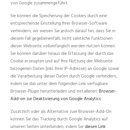
von Google zusammengeführt.
Sie können die Speicherung der Cookies durch eine
entsprechende Einstellung Ihrer Browser-Software
verhindern; wir weisen Sie jedoch darauf hin, dass Sie in
diesem Fall gegebenenfalls nicht sämtliche Funktionen
dieser Webseite vollumfänglich werden nutzen können.
Sie können darüber hinaus die Erfassung der durch das
Cookie erzeugten und auf Ihre Nutzung der Webseite
bezogenen Daten (inkl. Ihrer IP-Adresse) an Google sowie
die Verarbeitung dieser Daten durch Google verhindern,
indem sie das unter dem folgenden Link verfügbare
Browser-Plugin herunterladen und installieren:
Browser-
Add-on zur Deaktivierung von Google Analytics
.
Zusätzlich oder als Alternative zum Browser-Add-On
können Sie das Tracking durch Google Analytics auf
unseren Seiten unterbinden, indem Sie
diesen Link