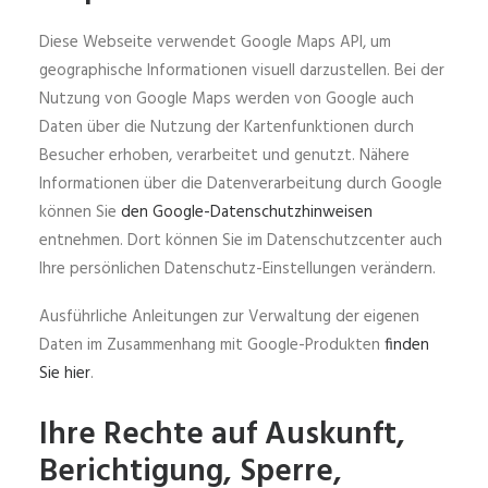
Diese Webseite verwendet Google Maps API, um
geographische Informationen visuell darzustellen. Bei der
Nutzung von Google Maps werden von Google auch
Daten über die Nutzung der Kartenfunktionen durch
Besucher erhoben, verarbeitet und genutzt. Nähere
Informationen über die Datenverarbeitung durch Google
können Sie
den Google-Datenschutzhinweisen
entnehmen. Dort können Sie im Datenschutzcenter auch
Ihre persönlichen Datenschutz-Einstellungen verändern.
Ausführliche Anleitungen zur Verwaltung der eigenen
Daten im Zusammenhang mit Google-Produkten
finden
Sie hier
.
Ihre Rechte auf Auskunft,
Berichtigung, Sperre,