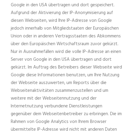
Google in den USA übertragen und dort gespeichert.
Aufgrund der Aktivierung der IP-Anonymisierung auf
diesen Webseiten, wird Ihre IP-Adresse von Google
jedoch innerhalb von Mitgliedstaaten der Europäischen
Union oder in anderen Vertragsstaaten des Abkommens
über den Europäischen Wirtschaftsraum zuvor gekürzt.
Nur in Ausnahmefällen wird die volle IP-Adresse an einen
Server von Google in den USA übertragen und dort
gekürzt. Im Auftrag des Betreibers dieser Webseite wird
Google diese Informationen benutzen, um Ihre Nutzung
der Webseite auszuwerten, um Reports über die
Webseitenaktivitäten zusammenzustellen und um
weitere mit der Webseitennutzung und der
Internetnutzung verbundene Dienstleistungen
gegenüber dem Webseitenbetreiber zu erbringen. Die im
Rahmen von Google Analytics von Ihrem Browser
übermittelte IP-Adresse wird nicht mit anderen Daten