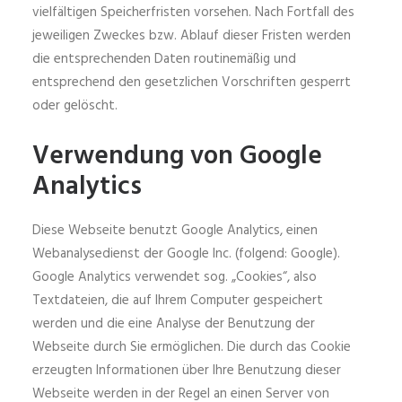
vielfältigen Speicherfristen vorsehen. Nach Fortfall des
jeweiligen Zweckes bzw. Ablauf dieser Fristen werden
die entsprechenden Daten routinemäßig und
entsprechend den gesetzlichen Vorschriften gesperrt
oder gelöscht.
Verwendung von Google
Analytics
Diese Webseite benutzt Google Analytics, einen
Webanalysedienst der Google Inc. (folgend: Google).
Google Analytics verwendet sog. „Cookies“, also
Textdateien, die auf Ihrem Computer gespeichert
werden und die eine Analyse der Benutzung der
Webseite durch Sie ermöglichen. Die durch das Cookie
erzeugten Informationen über Ihre Benutzung dieser
Webseite werden in der Regel an einen Server von